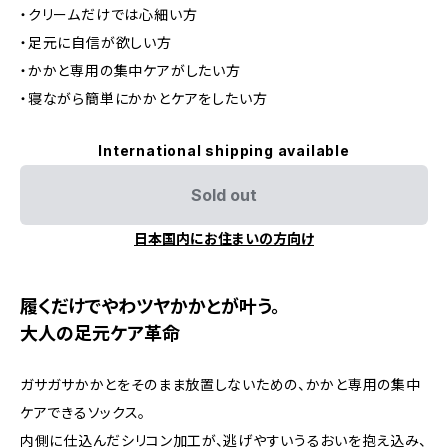
・クリームだけでは心細い方
・足元に自信が欲しい方
・かかと専用の集中ケアがしたい方
・寝ながら簡単にかかとケアをしたい方
International shipping available
Sold out
日本国内にお住まいの方向け
履くだけでやわツヤかかとが叶う。
大人の足元ケア革命
ガサガサかかとをそのまま放置しないための、かかと専用の集中
ケアできるソックス。
内側に仕込んだシリコン加工が、逃げやすいうるおいを抱え込み、