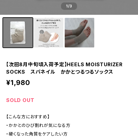
1
/3
【次回8月中旬頃入荷予定】HEELS MOISTURIZER
SOCKS スパネイル かかとつるつるソックス
¥1,980
SOLD OUT
【こんな方におすすめ】
・かかとのひび割れが気になる方
・硬くなった角質をケアしたい方